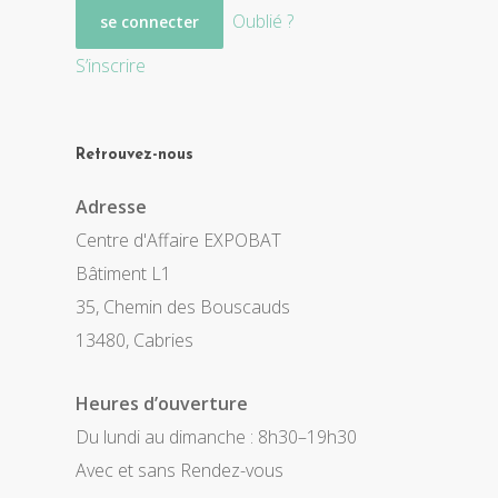
Oublié ?
S’inscrire
Retrouvez-nous
Adresse
Centre d'Affaire EXPOBAT
Bâtiment L1
35, Chemin des Bouscauds
13480, Cabries
Heures d’ouverture
Du lundi au dimanche : 8h30–19h30
Avec et sans Rendez-vous