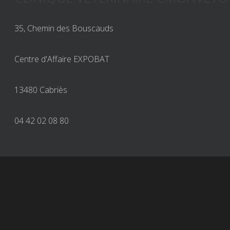
35, Chemin des Bouscauds
Centre d'Affaire EXPOBAT
13480 Cabriès
04 42 02 08 80