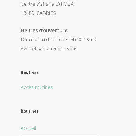
Centre d'affaire EXPOBAT
13480, CABRIES
Heures d’ouverture
Du lundi au dimanche : 8h30–19h30
Avec et sans Rendez-vous
Routines
Accès routines
Routines
Accueil