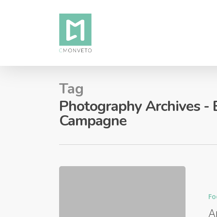
Tag
Photography Archives - 
Campagne
Fo
A