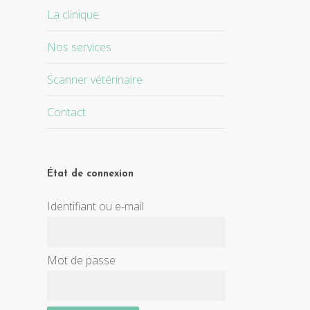
La clinique
Nos services
Scanner vétérinaire
Contact
État de connexion
Identifiant ou e-mail
Mot de passe