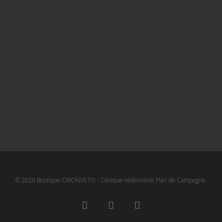
© 2026 Boutique CMONVETO - Clinique vétérinaire Plan de Campagne.