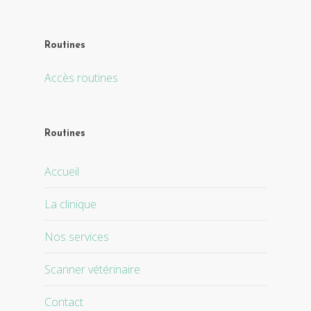
Routines
Accès routines
Routines
Accueil
La clinique
Nos services
Scanner vétérinaire
Contact