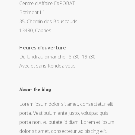
Centre d'Affaire EXPOBAT
Bâtiment L1
35, Chemin des Bouscauds
13480, Cabries
Heures d’ouverture
Du lundi au dimanche : 8h30–19h30
Avec et sans Rendez-vous
About the blog
Lorem ipsum dolor sit amet, consectetur elit
porta. Vestibulum ante justo, volutpat quis
porta non, vulputate id diam. Lorem et ipsum
dolor sit amet, consectetur adipiscing elit.