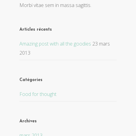
Morbi vitae sem in massa sagittis.
Articles récents
Amazing post with all the goodies
23 mars
2013
Catégories
Food for thought
Archives
mars 2013