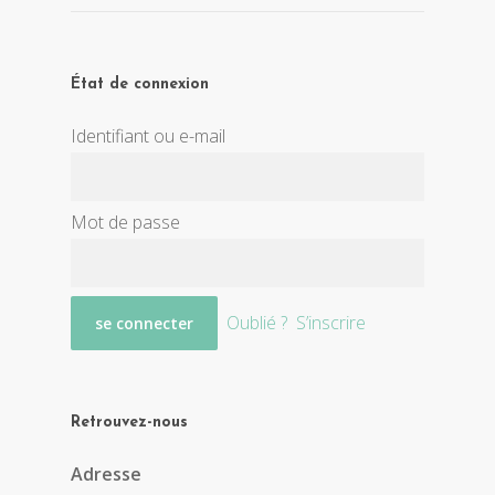
État de connexion
Identifiant ou e-mail
Mot de passe
Oublié ?
S’inscrire
Retrouvez-nous
Adresse