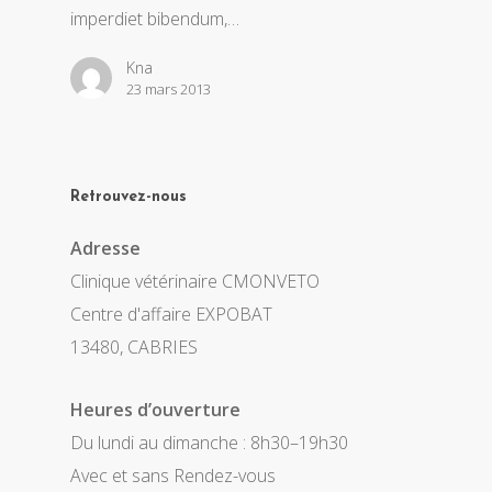
imperdiet bibendum,…
Kna
23 mars 2013
Retrouvez-nous
Adresse
Clinique vétérinaire CMONVETO
Centre d'affaire EXPOBAT
13480, CABRIES
Heures d’ouverture
Du lundi au dimanche : 8h30–19h30
Avec et sans Rendez-vous