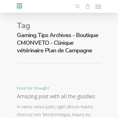
Tag
Gaming Tips Archives - Boutique
CMONVETO - Clinique
vétérinaire Plan de Campagne
Food for thought
Amazing post with all the goodies
In varius varius justo, eget ultrices mauris
rhoncus non. Morbi tristique, mauris eu