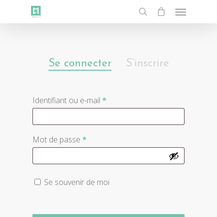
Se connecter
S’inscrire
Identifiant ou e-mail
*
Mot de passe
*
Se souvenir de moi