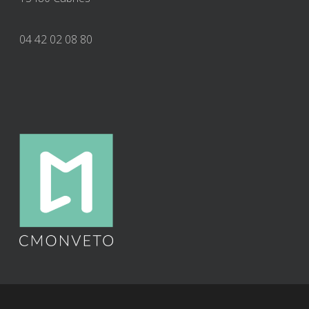
04 42 02 08 80