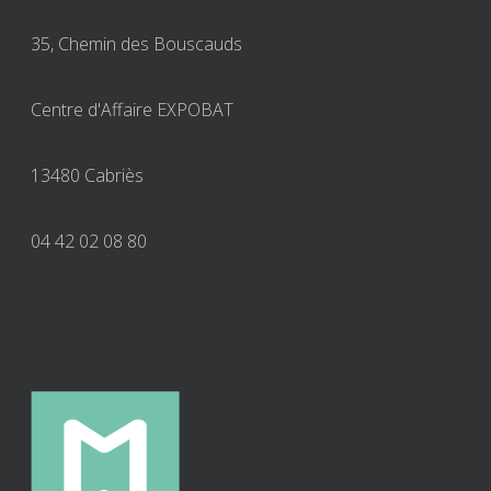
35, Chemin des Bouscauds
Centre d'Affaire EXPOBAT
13480 Cabriès
04 42 02 08 80